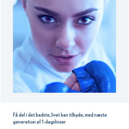
Få del i det bedste, livet kan tilbyde, med næste
generation af 1-dagslinser