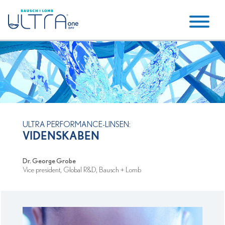
ULTRA PERFORMANCE-LINSEN:
VIDENSKABEN
Dr. George Grobe
Vice president, Global R&D, Bausch + Lomb