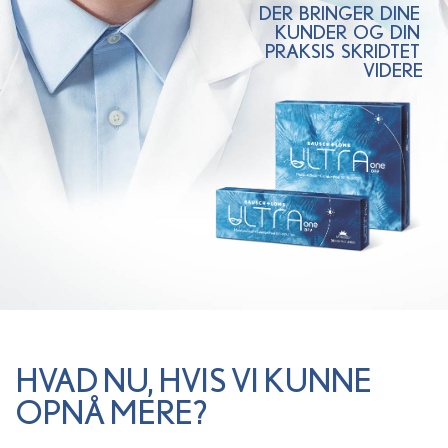
DER BRINGER DINE
KUNDER OG DIN
PRAKSIS SKRIDTET
VIDERE
HVAD NU, HVIS VI KUNNE
OPNÅ MERE?