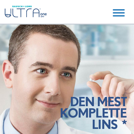
DEN MEST
KOMPLETTE
LINS
*